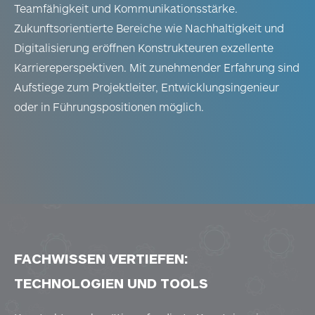
Teamfähigkeit und Kommunikationsstärke.
Zukunftsorientierte Bereiche wie Nachhaltigkeit und
Digitalisierung eröffnen Konstrukteuren exzellente
Karriereperspektiven. Mit zunehmender Erfahrung sind
Aufstiege zum Projektleiter, Entwicklungsingenieur
oder in Führungspositionen möglich.
FACHWISSEN VERTIEFEN:
TECHNOLOGIEN UND TOOLS