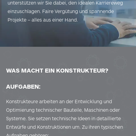
unterstützen wir Sie dabei, den idealen Karriereweg
einzuschlagen. Faire Vergütung und spannende
Projekte – alles aus einer Hand.
WAS MACHT EIN KONSTRUKTEUR?
AUFGABEN:
Konstrukteure arbeiten an der Entwicklung und
Optimierung technischer Bauteile, Maschinen oder
Systeme. Sie setzen technische Ideen in detaillierte
Entwürfe und Konstruktionen um. Zu ihren typischen
Aufgaben gehören: