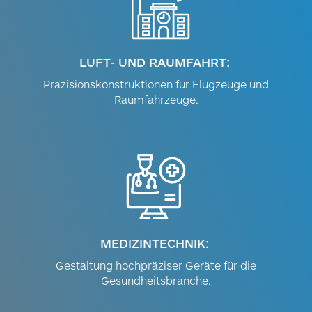
LUFT- UND RAUMFAHRT:
Präzisionskonstruktionen für Flugzeuge und
Raumfahrzeuge.
MEDIZINTECHNIK:
Gestaltung hochpräziser Geräte für die
Gesundheitsbranche.