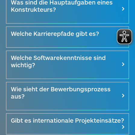
Was sind die Hauptaufgaben eines
Konstrukteurs?
Welche Karrierepfade gibt es?
Welche Softwarekenntnisse sind
wichtig?
Wie sieht der Bewerbungsprozess
aus?
Gibt es internationale Projekteinsätze?