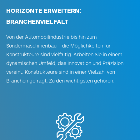
HORIZONTE ERWEITERN:
BRANCHENVIELFALT
Von der Automobilindustrie bis hin zum
Sondermaschinenbau – die Möglichkeiten für
Konstrukteure sind vielfältig. Arbeiten Sie in einem
dynamischen Umfeld, das Innovation und Präzision
vereint. Konstrukteure sind in einer Vielzahl von
Branchen gefragt. Zu den wichtigsten gehören: