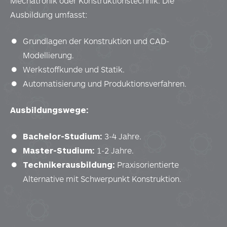
Mechatronik oder Konstruktionstechnik. Die
Ausbildung umfasst:
Grundlagen der Konstruktion und CAD-
Modellierung.
Werkstoffkunde und Statik.
Automatisierung und Produktionsverfahren.
Ausbildungswege:
Bachelor-Studium:
3-4 Jahre.
Master-Studium:
1-2 Jahre.
Technikerausbildung:
Praxisorientierte
Alternative mit Schwerpunkt Konstruktion.