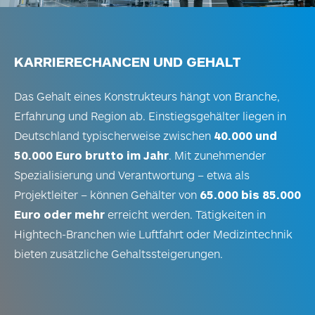
KARRIERECHANCEN UND GEHALT
Das Gehalt eines Konstrukteurs hängt von Branche,
Erfahrung und Region ab. Einstiegsgehälter liegen in
Deutschland typischerweise zwischen
40.000 und
50.000 Euro brutto im Jahr
. Mit zunehmender
Spezialisierung und Verantwortung – etwa als
Projektleiter – können Gehälter von
65.000 bis 85.000
Euro oder mehr
erreicht werden. Tätigkeiten in
Hightech-Branchen wie Luftfahrt oder Medizintechnik
bieten zusätzliche Gehaltssteigerungen.