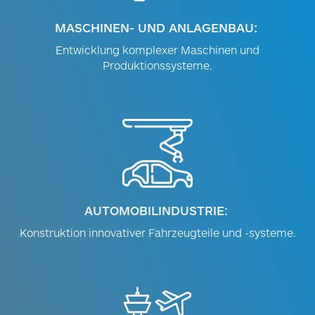
MASCHINEN- UND ANLAGENBAU:
Entwicklung komplexer Maschinen und
Produktionssysteme.
AUTOMOBILINDUSTRIE:
Konstruktion innovativer Fahrzeugteile und -systeme.