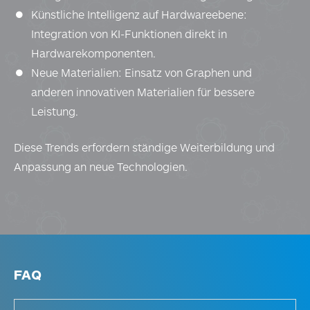
Künstliche Intelligenz auf Hardwareebene:
Integration von KI-Funktionen direkt in
Hardwarekomponenten.
Neue Materialien: Einsatz von Graphen und
anderen innovativen Materialien für bessere
Leistung.
Diese Trends erfordern ständige Weiterbildung und
Anpassung an neue Technologien.
FAQ