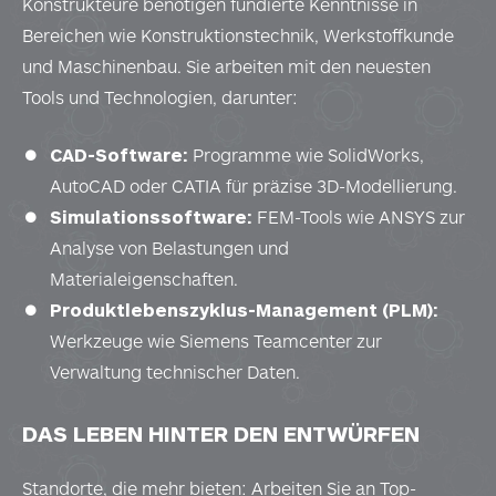
Konstrukteure benötigen fundierte Kenntnisse in
Bereichen wie Konstruktionstechnik, Werkstoffkunde
und Maschinenbau. Sie arbeiten mit den neuesten
Tools und Technologien, darunter:
CAD-Software:
Programme wie SolidWorks,
AutoCAD oder CATIA für präzise 3D-Modellierung.
Simulationssoftware:
FEM-Tools wie ANSYS zur
Analyse von Belastungen und
Materialeigenschaften.
Produktlebenszyklus-Management (PLM):
Werkzeuge wie Siemens Teamcenter zur
Verwaltung technischer Daten.
DAS LEBEN HINTER DEN ENTWÜRFEN
Standorte, die mehr bieten: Arbeiten Sie an Top-