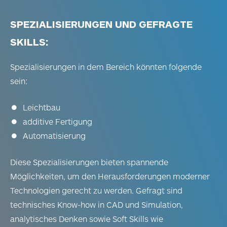
SPEZIALISIERUNGEN UND GEFRAGTE
SKILLS:
Spezialisierungen in dem Bereich könnten folgende
sein:
Leichtbau
additive Fertigung
Automatisierung
Diese Spezialisierungen bieten spannende
Möglichkeiten, um den Herausforderungen moderner
Technologien gerecht zu werden. Gefragt sind
technisches Know-how in CAD und Simulation,
analytisches Denken sowie Soft Skills wie