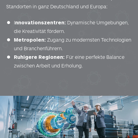
Standorten in ganz Deutschland und Europa:
I
nnovationszentren:
Dynamische Umgebungen,
die Kreativität fördern.
Metropolen:
Zugang zu modernsten Technologien
und Branchenführern.
Ruhigere Regionen:
Für eine perfekte Balance
zwischen Arbeit und Erholung.