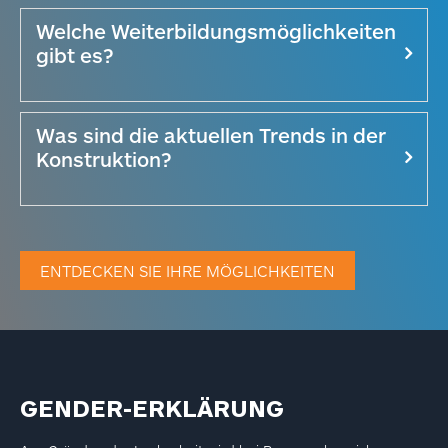
Welche Weiterbildungsmöglichkeiten
gibt es?
Was sind die aktuellen Trends in der
Konstruktion?
ENTDECKEN SIE IHRE MÖGLICHKEITEN
GENDER-ERKLÄRUNG