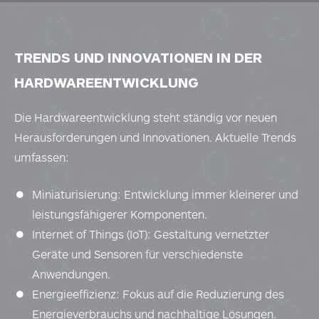
TRENDS UND INNOVATIONEN IN DER
HARDWAREENTWICKLUNG
Die Hardwareentwicklung steht ständig vor neuen
Herausforderungen und Innovationen. Aktuelle Trends
umfassen:
Miniaturisierung: Entwicklung immer kleinerer und
leistungsfähigerer Komponenten.
Internet of Things (IoT): Gestaltung vernetzter
Geräte und Sensoren für verschiedenste
Anwendungen.
Energieeffizienz: Fokus auf die Reduzierung des
Energieverbrauchs und nachhaltige Lösungen.