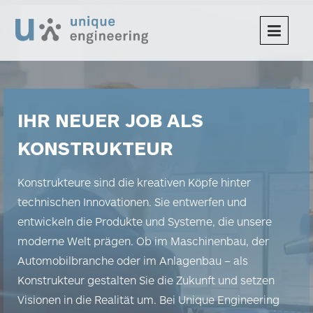
Toggle
naviga
IHR NEUER JOB ALS
KONSTRUKTEUR
Konstrukteure sind die kreativen Köpfe hinter
technischen Innovationen. Sie entwerfen und
entwickeln die Produkte und Systeme, die unsere
moderne Welt prägen. Ob im Maschinenbau, der
Automobilbranche oder im Anlagenbau – als
Konstrukteur gestalten Sie die Zukunft und setzen
Visionen in die Realität um. Bei Unique Engineering