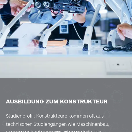
AUSBILDUNG ZUM KONSTRUKTEUR
Studienprofil: Konstrukteure kommen oft aus
technischen Studiengängen wie Maschinenbau,