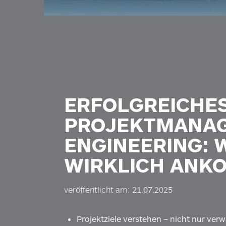
ERFOLGREICHE
PROJEKTMANAG
ENGINEERING: 
WIRKLICH ANK
veröffentlicht am: 21.07.2025
Projektziele verstehen – nicht nur verw