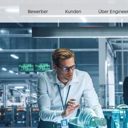
Bewerber
Kunden
Über Enginee