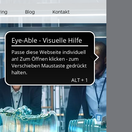
ring
Blog
Kontakt